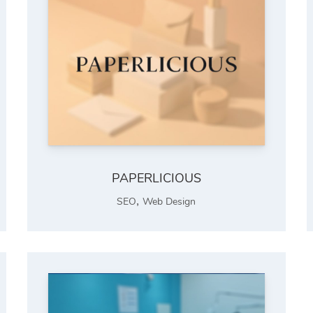
PAPERLICIOUS
,
SEO
Web Design