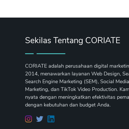
Sekilas Tentang CORIATE
CORIATE adalah perusahaan digital marketi
2014, menawarkan layanan Web Design, Sear
Search Engine Marketing (SEM), Social Medi
Marketing, dan TikTok Video Production. Ka
nyata dengan meningkatkan efektivitas pemas
dengan kebutuhan dan budget Anda.