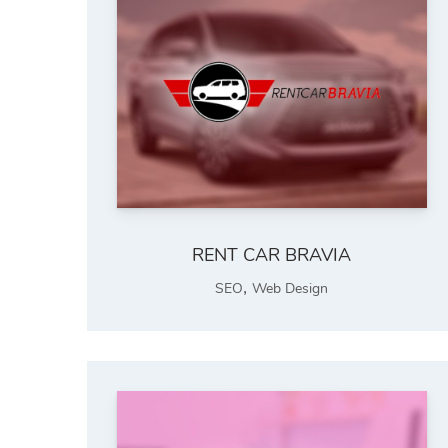
RENT CAR BRAVIA
,
SEO
Web Design