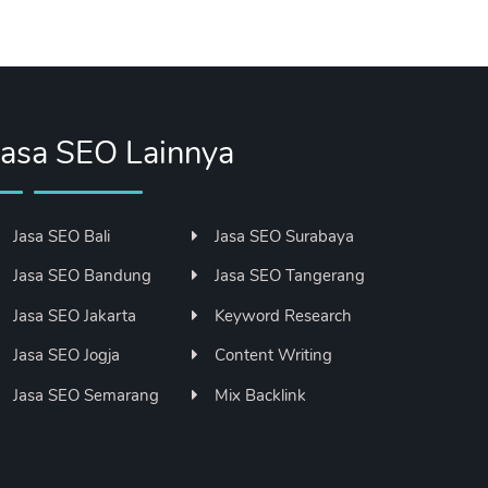
Jasa SEO Lainnya
Jasa SEO Bali
Jasa SEO Surabaya
Jasa SEO Bandung
Jasa SEO Tangerang
Jasa SEO Jakarta
Keyword Research
Jasa SEO Jogja
Content Writing
Jasa SEO Semarang
Mix Backlink