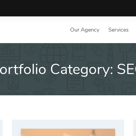
Our Agency
Services
ortfolio Category:
S