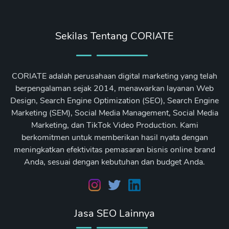
Sekilas Tentang CORIATE
CORIATE adalah perusahaan digital marketing yang telah
berpengalaman sejak 2014, menawarkan layanan Web
Design, Search Engine Optimization (SEO), Search Engine
Marketing (SEM), Social Media Management, Social Media
Marketing, dan TikTok Video Production. Kami
berkomitmen untuk memberikan hasil nyata dengan
meningkatkan efektivitas pemasaran bisnis online brand
Anda, sesuai dengan kebutuhan dan budget Anda.
Jasa SEO Lainnya