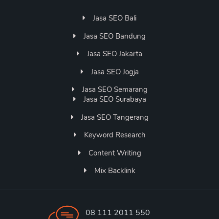
Jasa SEO Bali
Jasa SEO Bandung
Jasa SEO Jakarta
Jasa SEO Jogja
Jasa SEO Semarang
Jasa SEO Surabaya
Jasa SEO Tangerang
Keyword Research
Content Writing
Mix Backlink
08 111 2011 550