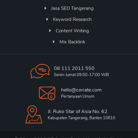
Jasa SEO Tangerang
Keyword Research
Content Writing
Mix Backlink
08 111 2011 550
Senin-Jumat 09:00-17:00 WIB
hello@coriate.com
Pertanyaan Umum
Jl. Ruko Star of Asia No. 62
Kabupaten Tangerang, Banten 15810