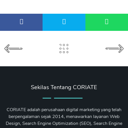
Sekilas Tentang CORIATE
CORIATE adalah perusahaan digital marketing yang telah
berpengalaman sejak 2014, menawarkan layanan Web
Design, Search Engine Optimization (SEO), Search Engine