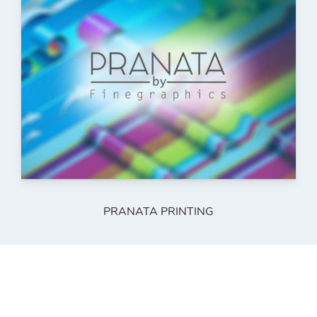
PRANATA PRINTING