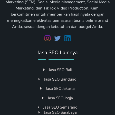
Marketing (SEM), Social Media Management, Social Media
Marketing, dan TikTok Video Production. Kami
berkomitmen untuk memberikan hasil nyata dengan
meningkatkan efektivitas pemasaran bisnis online brand
Anda, sesuai dengan kebutuhan dan budget Anda.
Jasa SEO Lainnya
Jasa SEO Bali
Jasa SEO Bandung
Jasa SEO Jakarta
Jasa SEO Jogja
Jasa SEO Semarang
Jasa SEO Surabaya