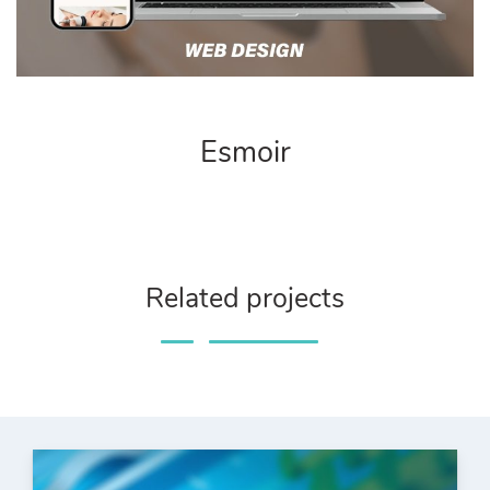
Esmoir
Related projects