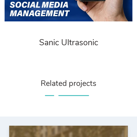
Sanic Ultrasonic
Related projects