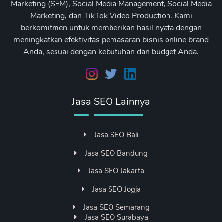
Marketing (SEM), Social Media Management, Social Media
Marketing, dan TikTok Video Production. Kami
berkomitmen untuk memberikan hasil nyata dengan
meningkatkan efektivitas pemasaran bisnis online brand
Anda, sesuai dengan kebutuhan dan budget Anda.
Jasa SEO Lainnya
Jasa SEO Bali
Jasa SEO Bandung
Jasa SEO Jakarta
Jasa SEO Jogja
Jasa SEO Semarang
Jasa SEO Surabaya