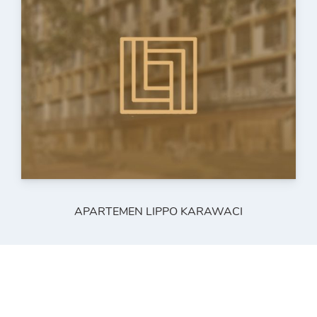
APARTEMEN LIPPO KARAWACI