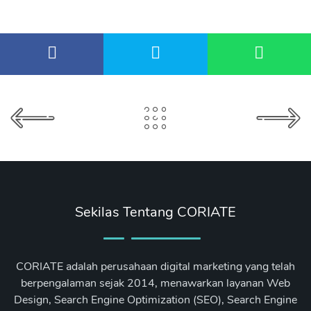
Sekilas Tentang CORIATE
CORIATE adalah perusahaan digital marketing yang telah
berpengalaman sejak 2014, menawarkan layanan Web
Design, Search Engine Optimization (SEO), Search Engine