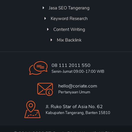
Jasa SEO Tangerang
Keyword Research
Content Writing
Mix Backlink
08 111 2011 550
Senin-Jumat 09:00-17:00 WIB
hello@coriate.com
Pertanyaan Umum
Jl. Ruko Star of Asia No. 62
Kabupaten Tangerang, Banten 15810